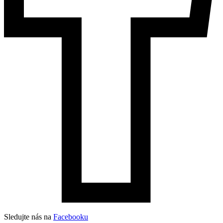
Sledujte nás na
Facebooku