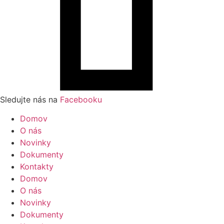
Sledujte nás na
Facebooku
Domov
O nás
Novinky
Dokumenty
Kontakty
Domov
O nás
Novinky
Dokumenty