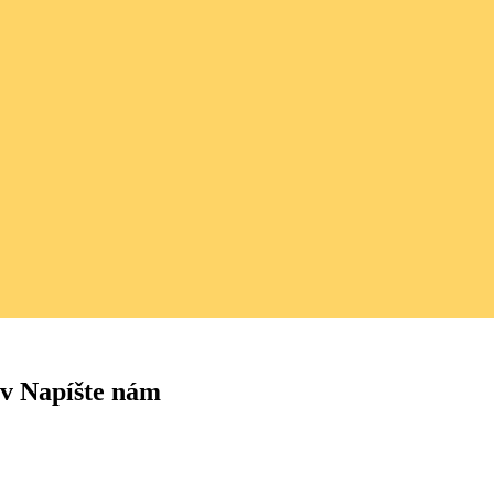
v Napíšte nám