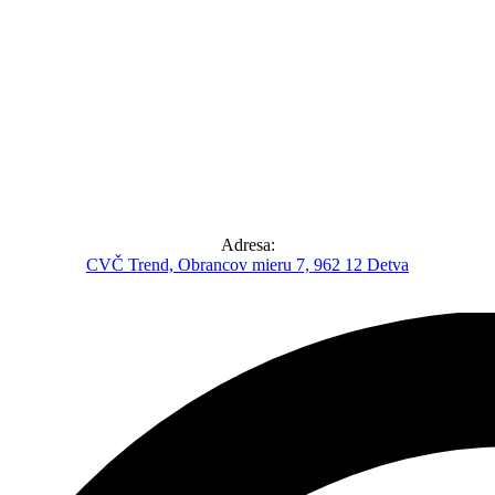
Adresa:
CVČ Trend, Obrancov mieru 7, 962 12 Detva