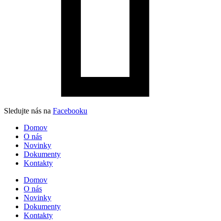
Sledujte nás na
Facebooku
Domov
O nás
Novinky
Dokumenty
Kontakty
Domov
O nás
Novinky
Dokumenty
Kontakty