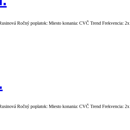
.
 Rusinová Ročný poplatok: Miesto konania: CVČ Trend Frekvencia: 2x
.
 Rusinová Ročný poplatok: Miesto konania: CVČ Trend Frekvencia: 2x