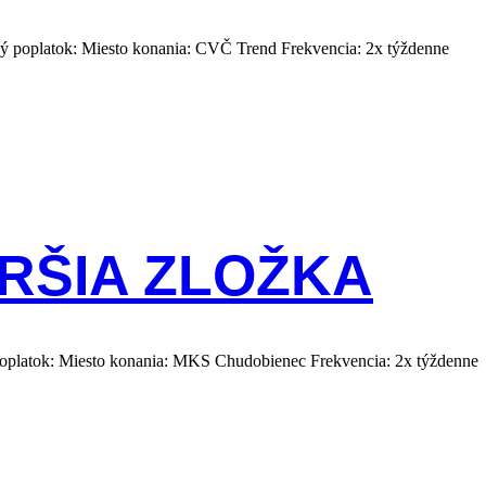
 poplatok: Miesto konania: CVČ Trend Frekvencia: 2x týždenne
RŠIA ZLOŽKA
poplatok: Miesto konania: MKS Chudobienec Frekvencia: 2x týždenne