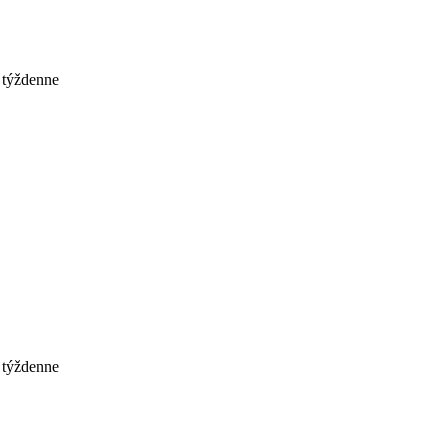
 týždenne
 týždenne